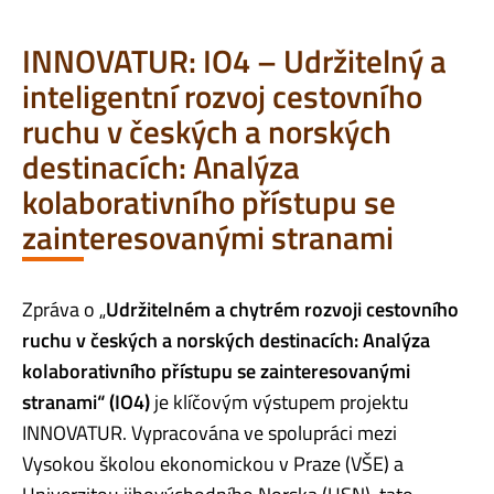
INNOVATUR: IO4 – Udržitelný a
inteligentní rozvoj cestovního
ruchu v českých a norských
destinacích: Analýza
kolaborativního přístupu se
zainteresovanými stranami
Zpráva o „
Udržitelném a chytrém rozvoji cestovního
ruchu v českých a norských destinacích: Analýza
kolaborativního přístupu se zainteresovanými
stranami“ (IO4)
je klíčovým výstupem projektu
INNOVATUR. Vypracována ve spolupráci mezi
Vysokou školou ekonomickou v Praze (VŠE) a